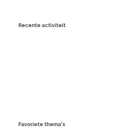
Recente activiteit
Favoriete thema's