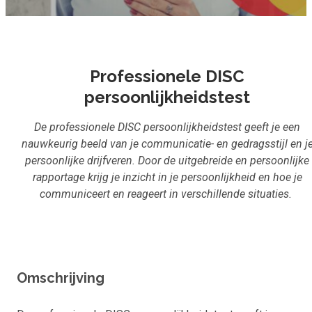
Inloggen
Aanmelden
Professionele DISC
persoonlijkheidstest
De professionele DISC persoonlijkheidstest
geeft je een
nauwkeurig beeld van je communicatie- en gedragsstijl en j
persoonlijke drijfveren. Door de uitgebreide en persoonlijke
rapportage krijg je inzicht in je persoonlijkheid en hoe je
communiceert en reageert in verschillende situaties.
Omschrijving