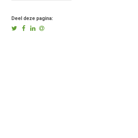
Deel deze pagina: