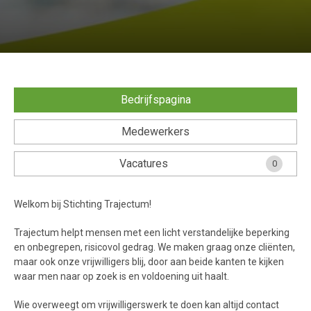
Bedrijfspagina
Medewerkers
Vacatures
0
Welkom bij Stichting Trajectum!
Trajectum helpt mensen met een licht verstandelijke beperking
en onbegrepen, risicovol gedrag. We maken graag onze cliënten,
maar ook onze vrijwilligers blij, door aan beide kanten te kijken
waar men naar op zoek is en voldoening uit haalt.
Wie overweegt om vrijwilligerswerk te doen kan altijd contact