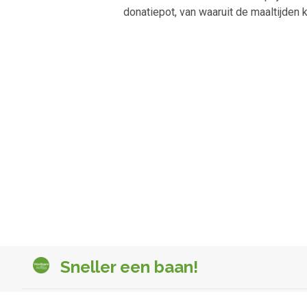
donatiepot, van waaruit de maaltijden
Sneller een baan!