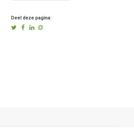
Deel deze pagina: