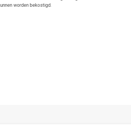
 kunnen worden bekostigd.