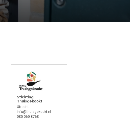
Stichting
Thuisgekookt
Utrecht
info@thuisgekookt.nl
085 060 8768