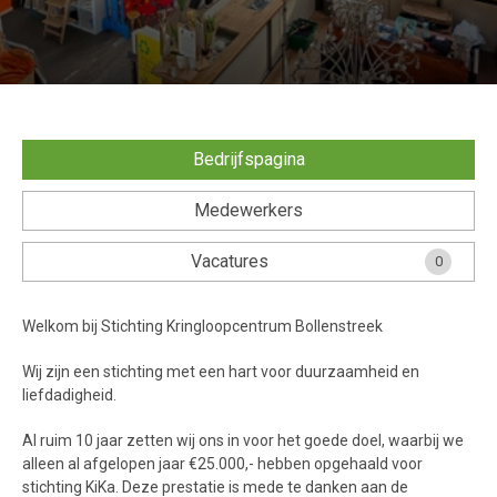
Bedrijfspagina
Medewerkers
Vacatures
0
Welkom bij Stichting Kringloopcentrum Bollenstreek
Wij zijn een stichting met een hart voor duurzaamheid en
liefdadigheid.
Al ruim 10 jaar zetten wij ons in voor het goede doel, waarbij we
alleen al afgelopen jaar €25.000,- hebben opgehaald voor
stichting KiKa. Deze prestatie is mede te danken aan de