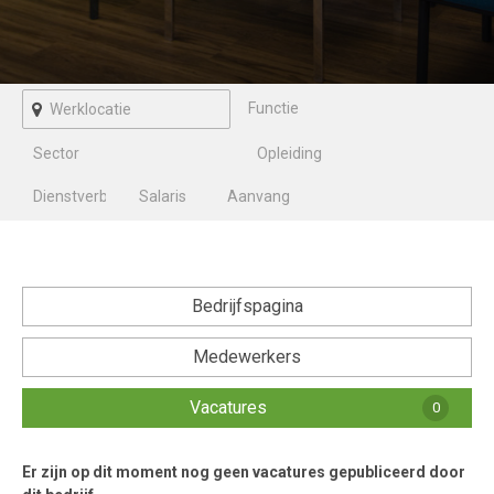
Bedrijfspagina
Medewerkers
Vacatures
0
Er zijn op dit moment nog geen vacatures gepubliceerd door