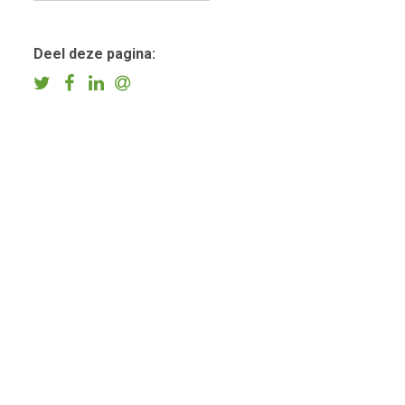
Deel deze pagina: