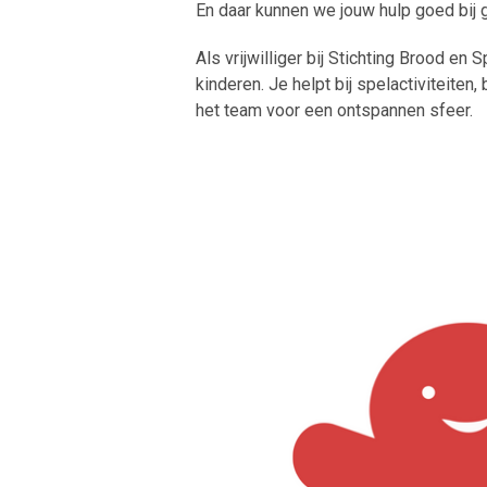
En daar kunnen we jouw hulp goed bij 
Als vrijwilliger bij Stichting Brood en
kinderen. Je helpt bij spelactiviteite
het team voor een ontspannen sfeer.