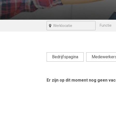
Bedrijfspagina
Medewerker
Er zijn op dit moment nog geen vaca