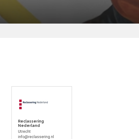
Reclassering
Nederland
Utrecht
info@reclassering.nl