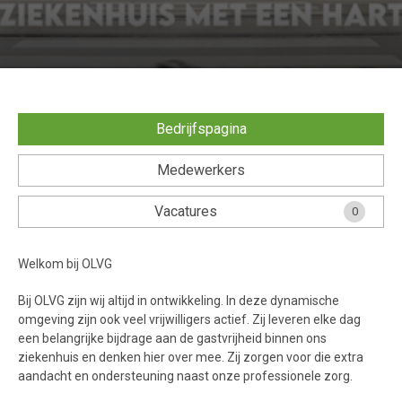
Bedrijfspagina
Medewerkers
Vacatures
0
Welkom bij OLVG
Bij OLVG zijn wij altijd in ontwikkeling. In deze dynamische
omgeving zijn ook veel vrijwilligers actief. Zij leveren elke dag
een belangrijke bijdrage aan de gastvrijheid binnen ons
ziekenhuis en denken hier over mee. Zij zorgen voor die extra
aandacht en ondersteuning naast onze professionele zorg.