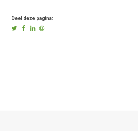
Deel deze pagina: