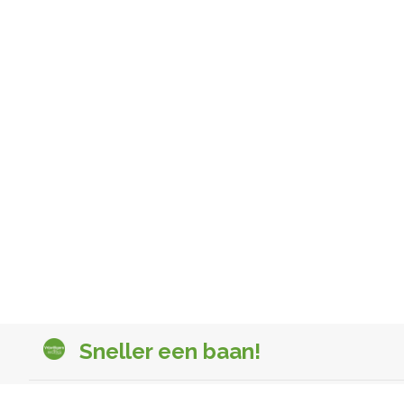
Sneller een baan!