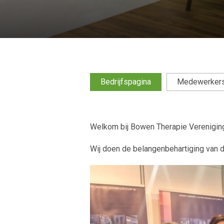
Bedrijfspagina
Medewerker
Welkom bij Bowen Therapie Verenigin
Wij doen de belangenbehartiging van 