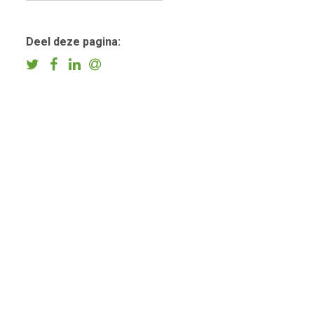
Deel deze pagina: