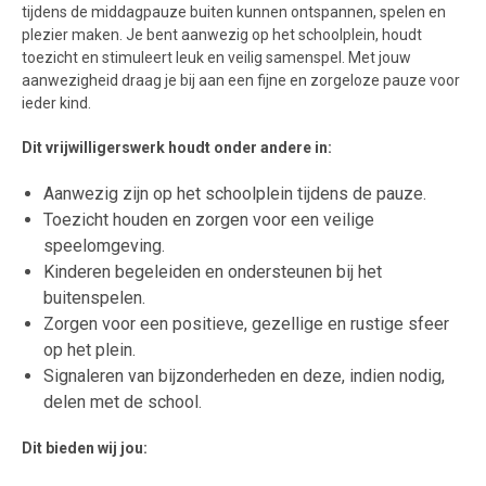
tijdens de middagpauze buiten kunnen ontspannen, spelen en
plezier maken. Je bent aanwezig op het schoolplein, houdt
toezicht en stimuleert leuk en veilig samenspel. Met jouw
aanwezigheid draag je bij aan een fijne en zorgeloze pauze voor
ieder kind.
Dit vrijwilligerswerk houdt onder andere in:
Aanwezig zijn op het schoolplein tijdens de pauze.
Toezicht houden en zorgen voor een veilige
speelomgeving.
Kinderen begeleiden en ondersteunen bij het
buitenspelen.
Zorgen voor een positieve, gezellige en rustige sfeer
op het plein.
Signaleren van bijzonderheden en deze, indien nodig,
delen met de school.
Dit bieden wij jou: