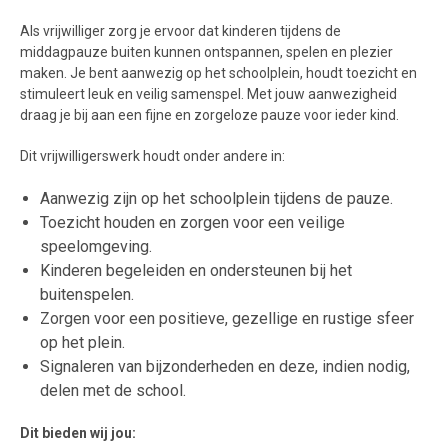
Als vrijwilliger zorg je ervoor dat kinderen tijdens de
middagpauze buiten kunnen ontspannen, spelen en plezier
maken. Je bent aanwezig op het schoolplein, houdt toezicht en
stimuleert leuk en veilig samenspel. Met jouw aanwezigheid
draag je bij aan een fijne en zorgeloze pauze voor ieder kind.
Dit vrijwilligerswerk houdt onder andere in:
Aanwezig zijn op het schoolplein tijdens de pauze.
Toezicht houden en zorgen voor een veilige
speelomgeving.
Kinderen begeleiden en ondersteunen bij het
buitenspelen.
Zorgen voor een positieve, gezellige en rustige sfeer
op het plein.
Signaleren van bijzonderheden en deze, indien nodig,
delen met de school.
Dit bieden wij jou: